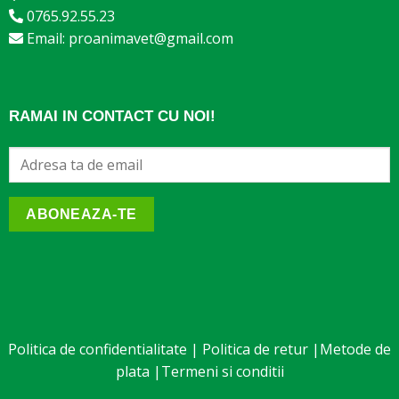
0765.92.55.23
Email: proanimavet@gmail.com
RAMAI IN CONTACT CU NOI!
ABONEAZA-TE
Politica de confidentialitate
|
Politica de retur
|
Metode de
plata
|
Termeni si conditii