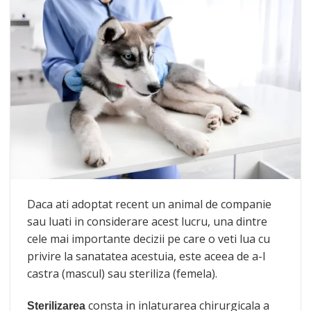
Daca ati adoptat recent un animal de companie
sau luati in considerare acest lucru, una dintre
cele mai importante decizii pe care o veti lua cu
privire la sanatatea acestuia, este aceea de a-l
castra (mascul) sau steriliza (femela).
consta in inlaturarea chirurgicala a
Sterilizarea