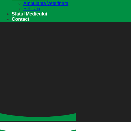
Ambulanta Veterinara
Pet Taxi
Sfatul Medicului
Contact