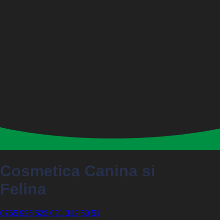
Cosmetica Canina si
Felina
0765 925 523
021 312 60 51