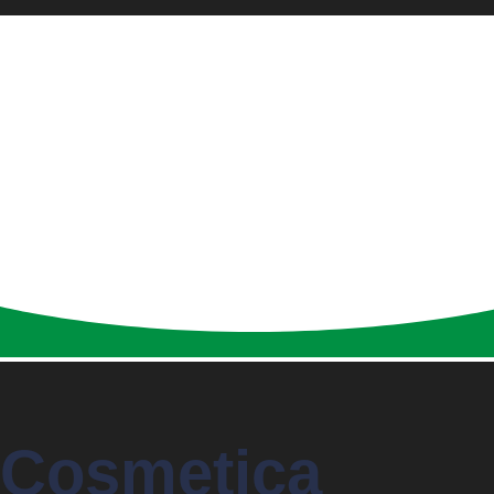
Cosmetica