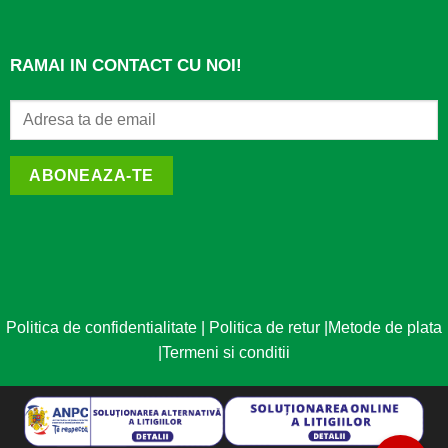
RAMAI IN CONTACT CU NOI!
ABONEAZA-TE
Politica de confidentialitate
|
Politica de retur
|
Metode de plata
|
Termeni si conditii