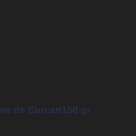
ma de Curcan150 gr