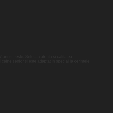
 ani si peste. Selectia atenta si calitatea
 caine senior si este adaptat in special la cerintele