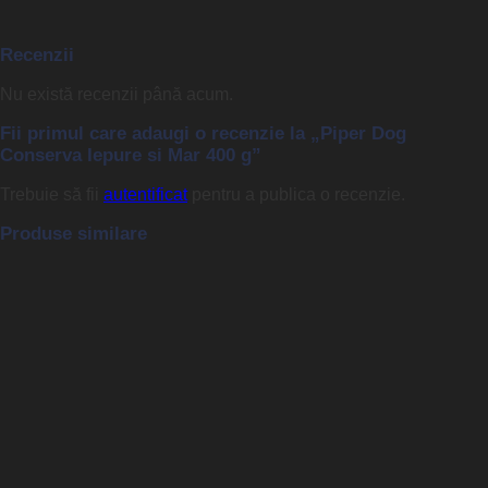
Recenzii
Nu există recenzii până acum.
Fii primul care adaugi o recenzie la „Piper Dog
Conserva Iepure si Mar 400 g”
Trebuie să fii
autentificat
pentru a publica o recenzie.
Produse similare