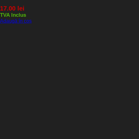
17.00
lei
TVA Inclus
Adaugă în coș