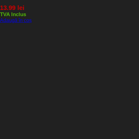
13.99
lei
TVA Inclus
Adaugă în coș