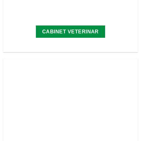
CABINET VETERINAR