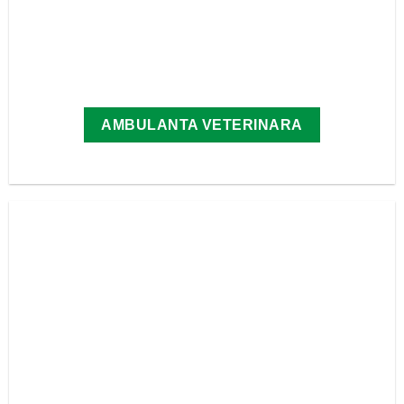
AMBULANTA VETERINARA