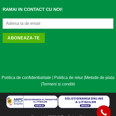
RAMAI IN CONTACT CU NOI!
ABONEAZA-TE
Politica de confidentialitate
|
Politica de retur
|
Metode de plata
|
Termeni si conditii