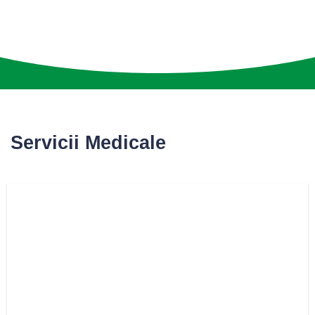
Servicii Medicale