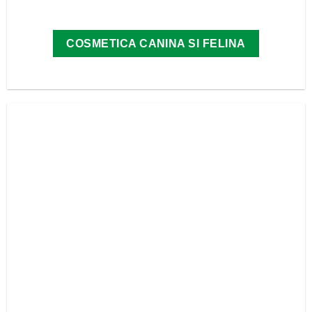
COSMETICA CANINA SI FELINA