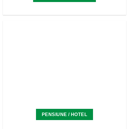
PENSIUNE / HOTEL