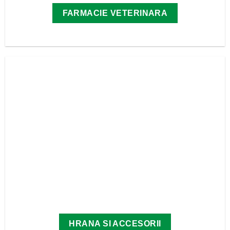
FARMACIE VETERINARA
HRANA SI ACCESORII