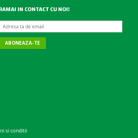
RAMAI IN CONTACT CU NOI!
ABONEAZA-TE
i si conditii