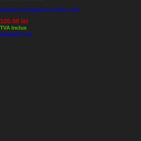
Advance Cat Adult Pui si Orez, 3 kg
120.00
lei
TVA Inclus
Adaugă în coș