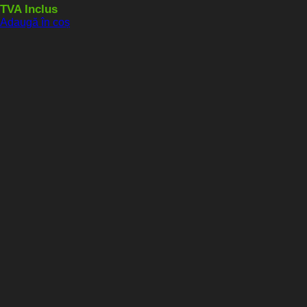
TVA Inclus
Adaugă în coș